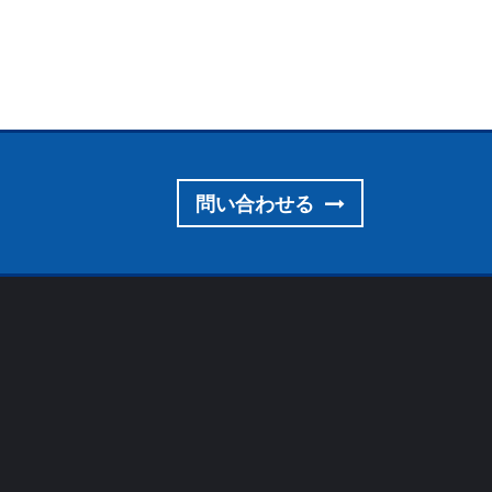
問い合わせる