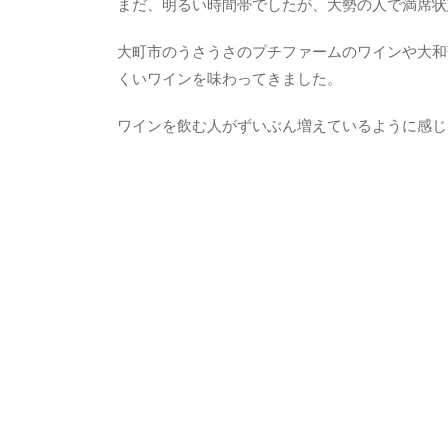
まだ、明るい時間帯でしたが、大勢の人で満席状
大町市のうさうさのプチファームのワインや大和
くいワインを味わってきました。
ワインを飲む人がずいぶん増えているように感じ