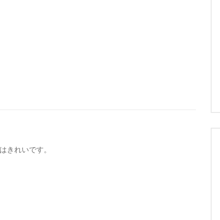
はきれいです。