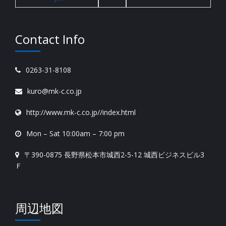
Contact Info
0263-31-8108
kuro@mk-c.co.jp
http://www.mk-c.co.jp//index.html
Mon – Sat 10:00am – 7:00 pm
〒390-0875 長野県松本市城西2-5-12 城西ビジネスビル3
Ｆ
周辺地図