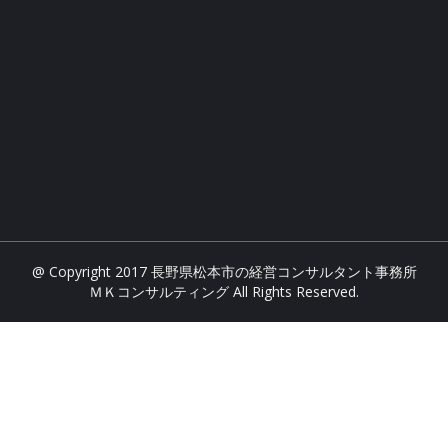
@ Copyright 2017 長野県松本市の経営コンサルタント事務所
ＭＫコンサルティング All Rights Reserved.