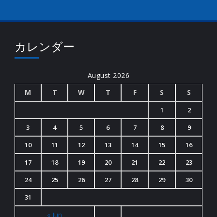
カレンダー
August 2026
M
T
W
T
F
S
S
1
2
3
4
5
6
7
8
9
10
11
12
13
14
15
16
17
18
19
20
21
22
23
24
25
26
27
28
29
30
31
« Jun