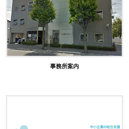
事務所案内