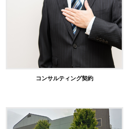
コンサルティング契約