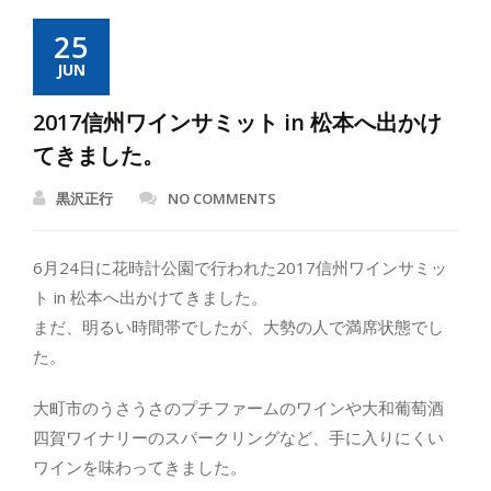
25
JUN
2017信州ワインサミット in 松本へ出かけ
てきました。
黒沢正行
NO COMMENTS
6月24日に花時計公園で行われた2017信州ワインサミッ
ト in 松本へ出かけてきました。
まだ、明るい時間帯でしたが、大勢の人で満席状態でし
た。
大町市のうさうさのプチファームのワインや大和葡萄酒
四賀ワイナリーのスパークリングなど、手に入りにくい
ワインを味わってきました。