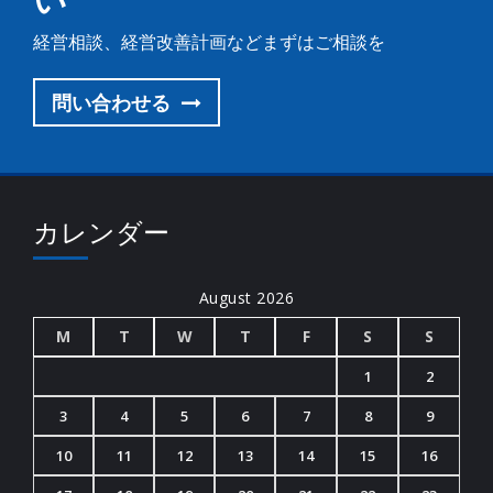
経営相談、経営改善計画などまずはご相談を
問い合わせる
カレンダー
August 2026
M
T
W
T
F
S
S
1
2
3
4
5
6
7
8
9
10
11
12
13
14
15
16