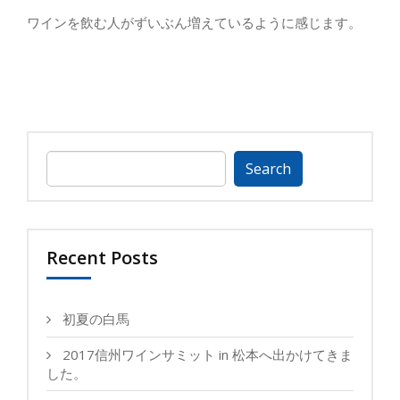
ワインを飲む人がずいぶん増えているように感じます。
Search
for:
Recent Posts
初夏の白馬
2017信州ワインサミット in 松本へ出かけてきま
した。