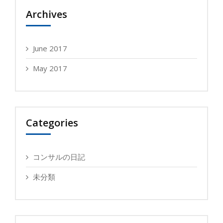
Archives
June 2017
May 2017
Categories
コンサルの日記
未分類