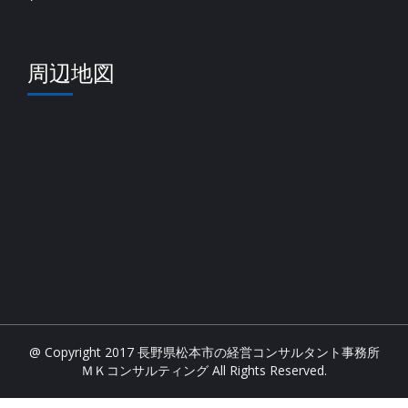
周辺地図
@ Copyright 2017 長野県松本市の経営コンサルタント事務所
ＭＫコンサルティング All Rights Reserved.