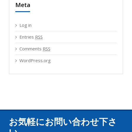
Meta
Log in
Entries
RSS
Comments
RSS
WordPress.org
お気軽にお問い合わせ下さ
い