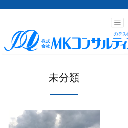
Toggl
navig
未分類